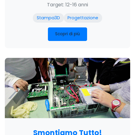
Target: 12-16 anni
Stampa3D
Progettazione
Scopri di più
Smontiamo Tutto!