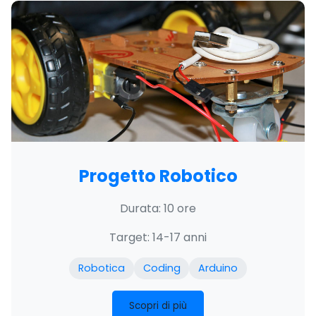
Progetto Robotico
Durata: 10 ore
Target: 14-17 anni
Robotica
Coding
Arduino
Scopri di più