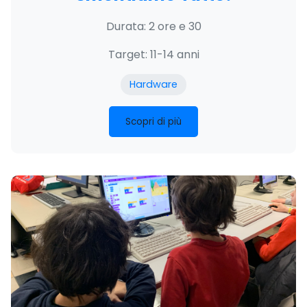
Durata: 2 ore e 30
Target: 11-14 anni
Hardware
Scopri di più